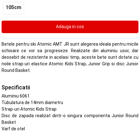
105cm
Betele pentru ski Atomic AMT JR sunt alegerea ideala pentru micile
schioare ce vor sa progreseze. Realizate din aluminiu usor, dar
deosebit de rezistente in acelasi timp, aceste bete sunt dotate cu
noile strap-uri elastice Atomic Kids Strap, Junior Grip si disc Junior
Round Basket.
Specificatii
Aluminiu 6061
Tubulatura de 14mm diametru
Strap-uri Atomic Kids Strap
Disc de zapada realizat dintr-o singura componenta Junior Round
Basket
Varf de otel