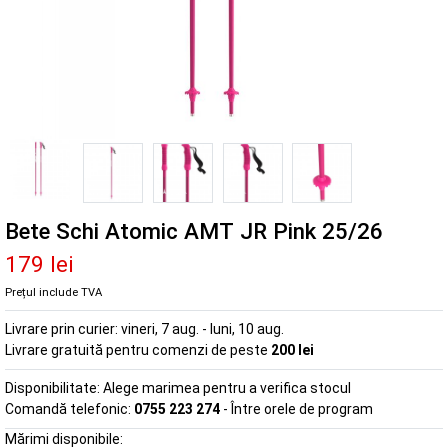
Bete Schi Atomic AMT JR Pink 25/26
179 lei
Prețul include TVA
Livrare prin curier:
vineri, 7 aug. - luni, 10 aug.
Livrare gratuită pentru comenzi de peste
200 lei
Disponibilitate:
Alege marimea pentru a verifica stocul
Comandă telefonic:
0755 223 274
- Între orele de program
Mărimi disponibile: