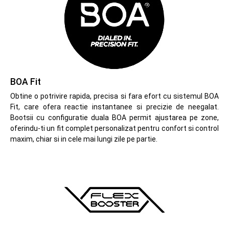
BOA Fit
Obtine o potrivire rapida, precisa si fara efort cu sistemul BOA
Fit, care ofera reactie instantanee si precizie de neegalat.
Bootsii cu configuratie duala BOA permit ajustarea pe zone,
oferindu-ti un fit complet personalizat pentru confort si control
maxim, chiar si in cele mai lungi zile pe partie.