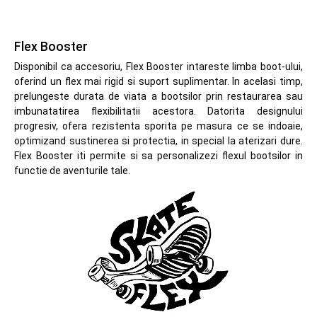
Flex Booster
Disponibil ca accesoriu, Flex Booster intareste limba boot-ului,
oferind un flex mai rigid si suport suplimentar. In acelasi timp,
prelungeste durata de viata a bootsilor prin restaurarea sau
imbunatatirea flexibilitatii acestora. Datorita designului
progresiv, ofera rezistenta sporita pe masura ce se indoaie,
optimizand sustinerea si protectia, in special la aterizari dure.
Flex Booster iti permite si sa personalizezi flexul bootsilor in
functie de aventurile tale.