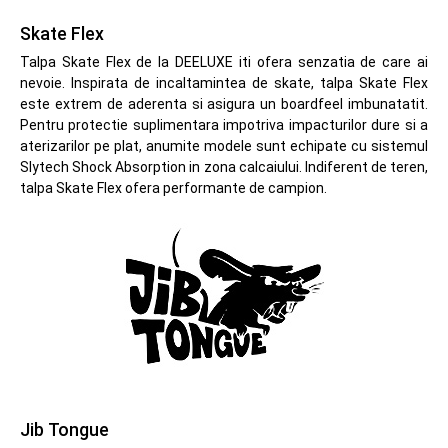
Skate Flex
Talpa Skate Flex de la DEELUXE iti ofera senzatia de care ai
nevoie. Inspirata de incaltamintea de skate, talpa Skate Flex
este extrem de aderenta si asigura un boardfeel imbunatatit.
Pentru protectie suplimentara impotriva impacturilor dure si a
aterizarilor pe plat, anumite modele sunt echipate cu sistemul
Slytech Shock Absorption in zona calcaiului. Indiferent de teren,
talpa Skate Flex ofera performante de campion.
Jib Tongue