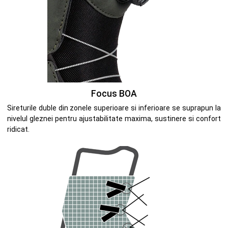
Focus BOA
Sireturile duble din zonele superioare si inferioare se suprapun la
nivelul gleznei pentru ajustabilitate maxima, sustinere si confort
ridicat.