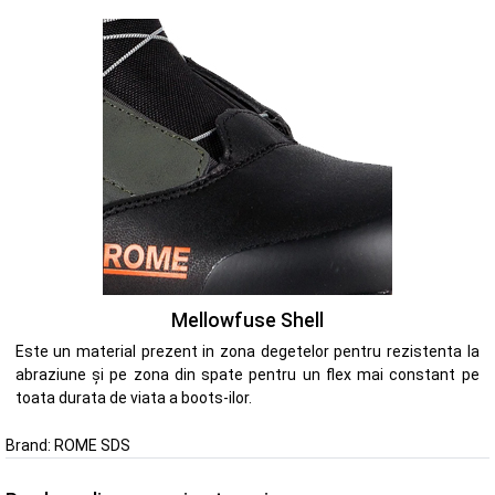
Mellowfuse Shell
Este un material prezent in zona degetelor pentru rezistenta la
abraziune și pe zona din spate pentru un flex mai constant pe
toata durata de viata a boots-ilor.
Brand:
ROME SDS