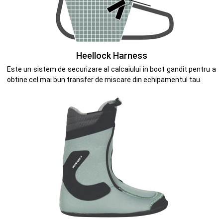
Heellock Harness
Este un sistem de securizare al calcaiului in boot gandit pentru a
obtine cel mai bun transfer de miscare din echipamentul tau.