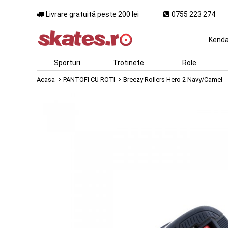
Livrare gratuită peste 200 lei
0755 223 274
Kend
Sporturi
Trotinete
Role
Acasa
PANTOFI CU ROTI
Breezy Rollers Hero 2 Navy/Camel