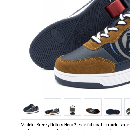
Modelul Breezy Rollers Hero 2 este fabricat din piele sinte