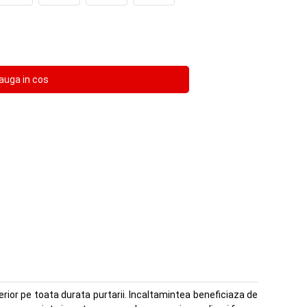
erior pe toata durata purtarii. Incaltamintea beneficiaza de