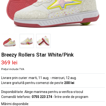
Breezy Rollers Star White/Pink
369 lei
Prețul include TVA
Livrare prin curier:
marti, 11 aug. - miercuri, 12 aug.
Livrare gratuită pentru comenzi de peste
200 lei
Disponibilitate:
Alege marimea pentru a verifica stocul
Comandă telefonic:
0755 223 274
- Între orele de program
Mărimi disponibile: