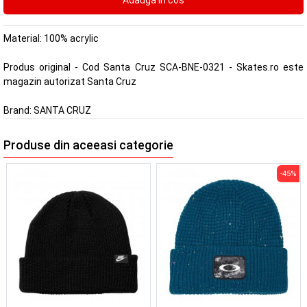
Material: 100% acrylic
Produs original - Cod Santa Cruz SCA-BNE-0321 - Skates.ro este
magazin autorizat Santa Cruz
Brand:
SANTA CRUZ
Produse din aceeasi categorie
-45%