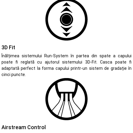
3D Fit
Înălțimea sistemului Run-System în partea din spate a capului
poate fi reglată cu ajutorul sistemului 3D-Fit. Casca poate fi
adaptată perfect la forma capului printr-un sistem de gradație în
cinci puncte.
Airstream Control