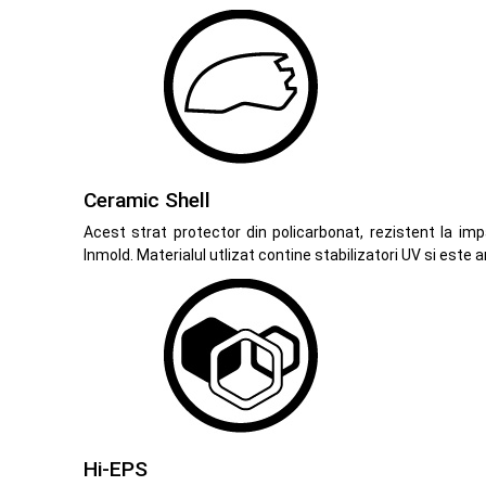
Ceramic Shell
Acest strat protector din policarbonat, rezistent la im
Inmold. Materialul utlizat contine stabilizatori UV si este a
Hi-EPS