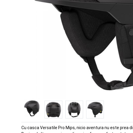
Cu casca Versatile Pro Mips, nicio aventura nu este prea di