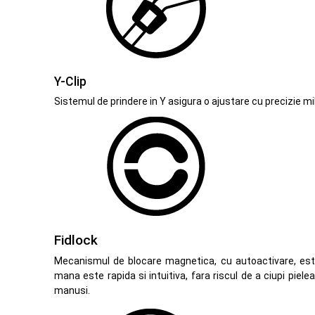
Y-Clip
Sistemul de prindere in Y asigura o ajustare cu precizie mi
Fidlock
Mecanismul de blocare magnetica, cu autoactivare, este
mana este rapida si intuitiva, fara riscul de a ciupi piele
manusi.