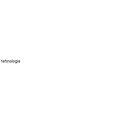
 tehnologia