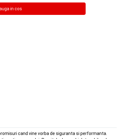
mpromisuri cand vine vorba de siguranta si performanta.