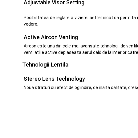
Adjustable Visor Setting
Posibilitatea de reglare a vizierei astfel incat sa permita
vedere.
Active Aircon Venting
Aircon este una din cele mai avansate tehnologii de ventil
ventilatiile active deplaseaza aerul cald de la interior catre
Tehnologii Lentila
Stereo Lens Technology
Noua straturi cu efect de oglindire, de inalta calitate, cres