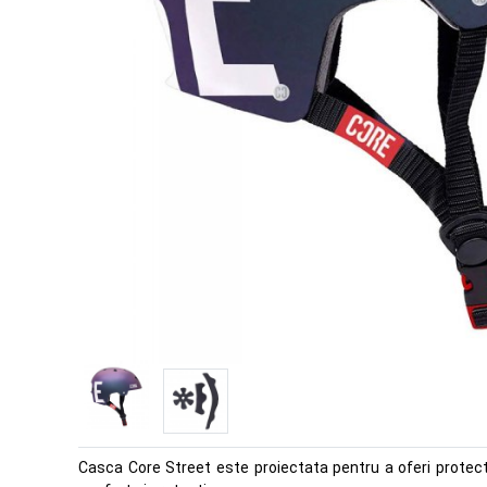
Casca Core Street este proiectata pentru a oferi protecti