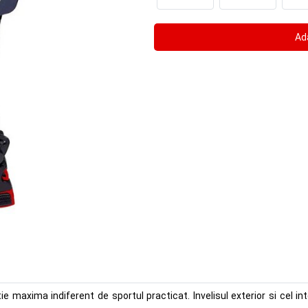
e maxima indiferent de sportul practicat. Invelisul exterior si cel 