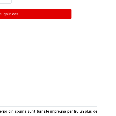
interior din spuma sunt turnate impreuna pentru un plus de