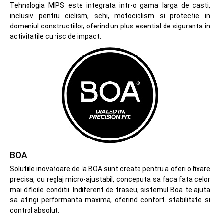
Tehnologia MIPS este integrata intr-o gama larga de casti,
inclusiv pentru ciclism, schi, motociclism si protectie in
domeniul constructiilor, oferind un plus esential de siguranta in
activitatile cu risc de impact.
BOA
Solutiile inovatoare de la BOA sunt create pentru a oferi o fixare
precisa, cu reglaj micro-ajustabil, conceputa sa faca fata celor
mai dificile conditii. Indiferent de traseu, sistemul Boa te ajuta
sa atingi performanta maxima, oferind confort, stabilitate si
control absolut.