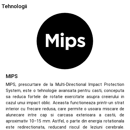
Tehnologii
MIPS
MIPS, prescurtare de la Multi-Directional Impact Protection
System, este o tehnologie avansata pentru casti, conceputa
sa reduca fortele de rotatie exercitate asupra creierului in
cazul unui impact oblic. Aceasta functioneaza printr-un strat
interior cu frecare redusa, care permite o usoara miscare de
alunecare intre cap si carcasa exterioara a castii, de
aproximativ 10–15 mm. Astfel, o parte din energia rotationala
este redirectionata, reducand riscul de leziuni cerebrale.