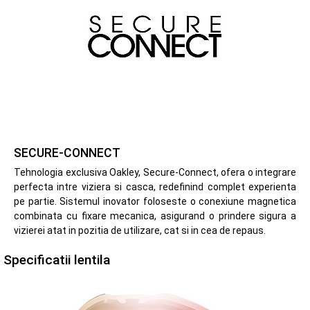
SECURE-CONNECT
Tehnologia exclusiva Oakley, Secure-Connect, ofera o integrare
perfecta intre viziera si casca, redefinind complet experienta
pe partie. Sistemul inovator foloseste o conexiune magnetica
combinata cu fixare mecanica, asigurand o prindere sigura a
vizierei atat in pozitia de utilizare, cat si in cea de repaus.
Specificatii lentila