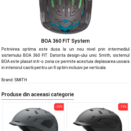
BOA 360 FIT System
Potrivirea optima este dusa la un nou nivel prin intermediul
sistemului BOA 360 FIT. Datorita design-ului unic Smith, sistemul
BOA este plasat intr-o zona ce permite acestuia deplasarea usoara
in interiorul castii pentru un fi optim inclusiv pe verticala.
Brand:
SMITH
Produse din aceeasi categorie
-25%
-15%