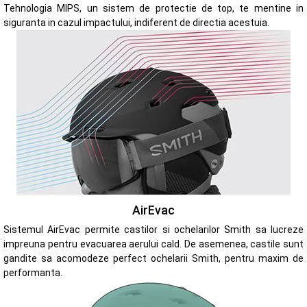
Tehnologia MIPS, un sistem de protectie de top, te mentine in
siguranta in cazul impactului, indiferent de directia acestuia.
AirEvac
Sistemul AirEvac permite castilor si ochelarilor Smith sa lucreze
impreuna pentru evacuarea aerului cald. De asemenea, castile sunt
gandite sa acomodeze perfect ochelarii Smith, pentru maxim de
performanta.