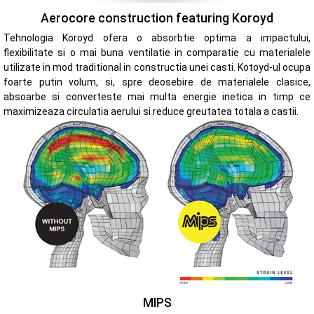
Aerocore construction featuring Koroyd
Tehnologia Koroyd ofera o absorbtie optima a impactului,
flexibilitate si o mai buna ventilatie in comparatie cu materialele
utilizate in mod traditional in constructia unei casti. Kotoyd-ul ocupa
foarte putin volum, si, spre deosebire de materialele clasice,
absoarbe si converteste mai multa energie inetica in timp ce
maximizeaza circulatia aerului si reduce greutatea totala a castii.
MIPS