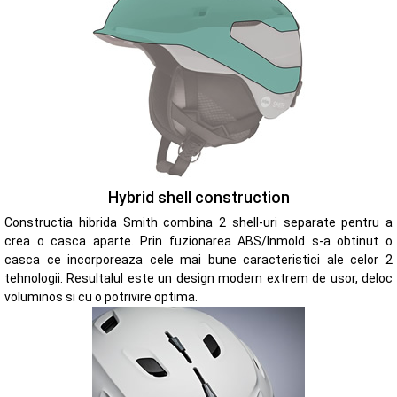
Hybrid shell construction
Constructia hibrida Smith combina 2 shell-uri separate pentru a
crea o casca aparte. Prin fuzionarea ABS/Inmold s-a obtinut o
casca ce incorporeaza cele mai bune caracteristici ale celor 2
tehnologii. Resultalul este un design modern extrem de usor, deloc
voluminos si cu o potrivire optima.