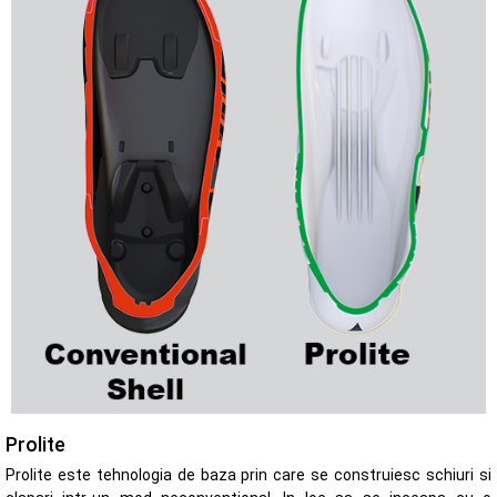
Prolite
Prolite este tehnologia de baza prin care se construiesc schiuri si