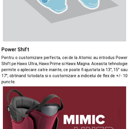
Power Shift
Pentru o customizare perfecta, cei de la Atomic au introdus Power
Shift pe Hawx Ultra, Hawx Prime si Hawx Magna. Aceasta tehnologie
permite o aplecare catre inainte, ce poate fi ajustata la 13°, 15° sau
17°, obtinand totodata si o customizare a indicelui de flex de +/- 10
puncte.