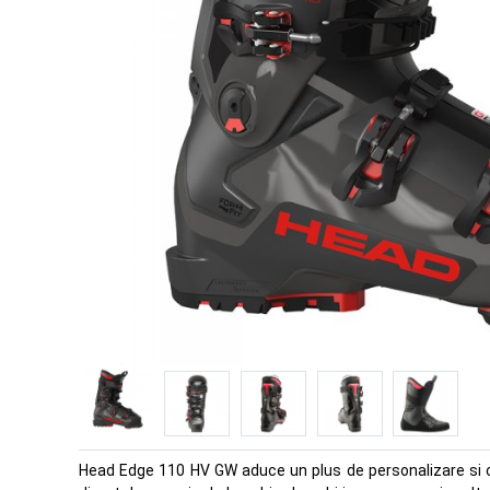
Head Edge 110 HV GW aduce un plus de personalizare si co