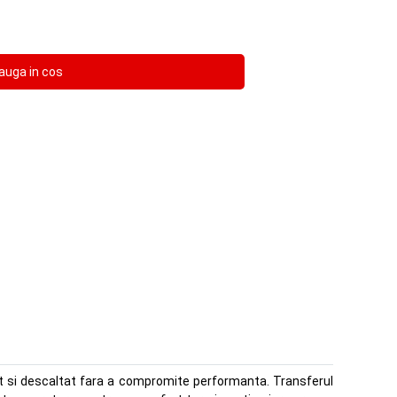
at si descaltat fara a compromite performanta. Transferul