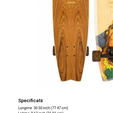
Specificatii
Lungime: 30.50 inch (77.47 cm)