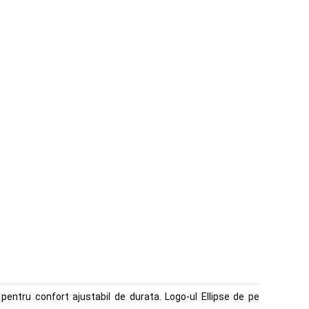
entru confort ajustabil de durata. Logo-ul Ellipse de pe