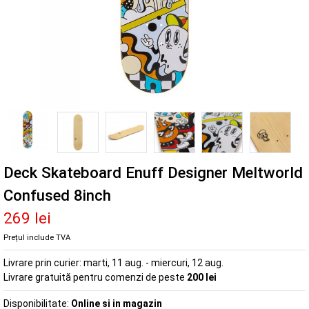
Deck Skateboard Enuff Designer Meltworld
Confused 8inch
269 lei
Prețul include TVA
Livrare prin curier:
marti, 11 aug. - miercuri, 12 aug.
Livrare gratuită pentru comenzi de peste
200 lei
Disponibilitate:
Online si in magazin