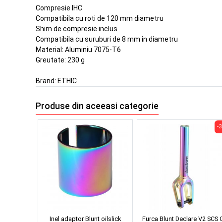
Compresie IHC
Compatibila cu roti de 120 mm diametru
Shim de compresie inclus
Compatibila cu suruburi de 8 mm in diametru
Material: Aluminiu 7075-T6
Greutate: 230 g
Brand:
ETHIC
Produse din aceeasi categorie
-
Inel adaptor Blunt oilslick
Furca Blunt Declare V2 SCS O