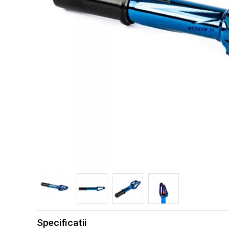
Specificatii