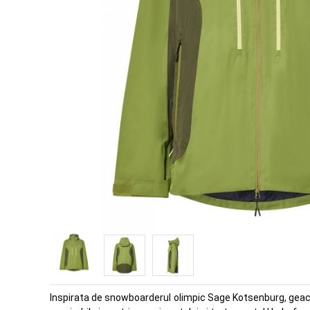
Inspirata de snowboarderul olimpic Sage Kotsenburg, geaca