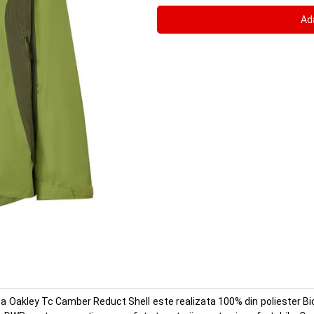
 Oakley Tc Camber Reduct Shell este realizata 100% din poliester Bio