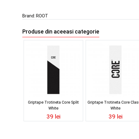
Brand:
ROOT
Produse din aceeasi categorie
Griptape Trotineta Core Split
Griptape Trotineta Core Clas
White
White
39 lei
39 lei