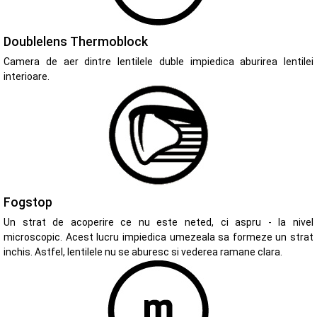
Doublelens Thermoblock
Camera de aer dintre lentilele duble impiedica aburirea lentilei
interioare.
Fogstop
Un strat de acoperire ce nu este neted, ci aspru - la nivel
microscopic. Acest lucru impiedica umezeala sa formeze un strat
inchis. Astfel, lentilele nu se aburesc si vederea ramane clara.