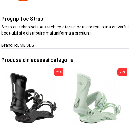
Progrip Toe Strap
Strap cu tehnologia Auxtech ce ofera o potrivire mai buna cu varful
boot-ului si o distribuire mai uniforma a presiunii.
Brand:
ROME SDS
Produse din aceeasi categorie
-25%
-25%