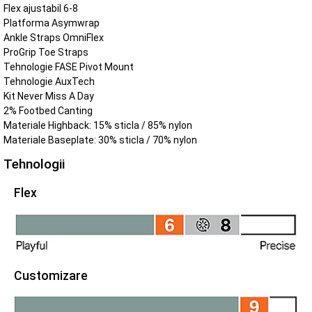
Flex ajustabil 6-8
Platforma Asymwrap
Ankle Straps OmniFlex
ProGrip Toe Straps
Tehnologie FASE Pivot Mount
Tehnologie AuxTech
Kit Never Miss A Day
2% Footbed Canting
Materiale Highback: 15% sticla / 85% nylon
Materiale Baseplate: 30% sticla / 70% nylon
Tehnologii
Flex
Customizare