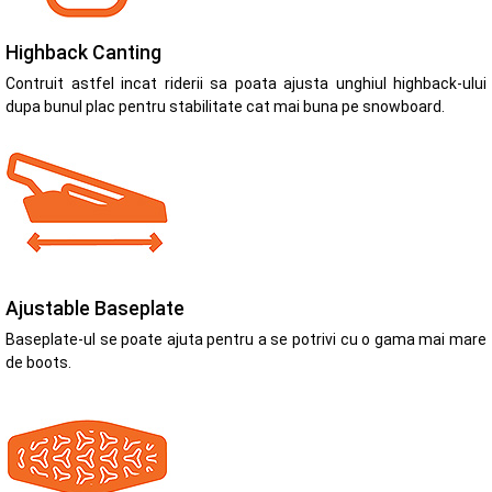
Highback Canting
Contruit astfel incat riderii sa poata ajusta unghiul highback-ului
dupa bunul plac pentru stabilitate cat mai buna pe snowboard.
Ajustable Baseplate
Baseplate-ul se poate ajuta pentru a se potrivi cu o gama mai mare
de boots.