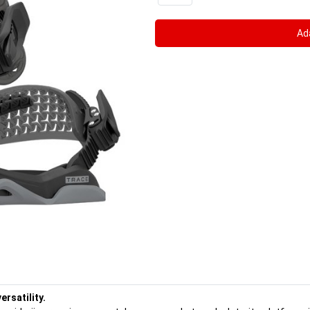
ersatility.