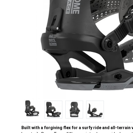
Built with a forgiving flex for a surfy ride and all-terrain v