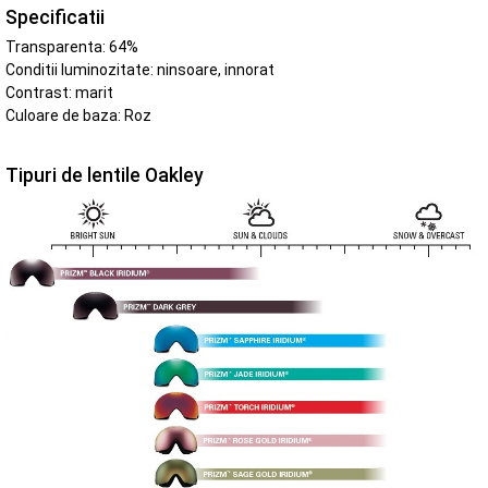
Specificatii
Transparenta: 64%
Conditii luminozitate: ninsoare, innorat
Contrast: marit
Culoare de baza: Roz
Tipuri de lentile Oakley