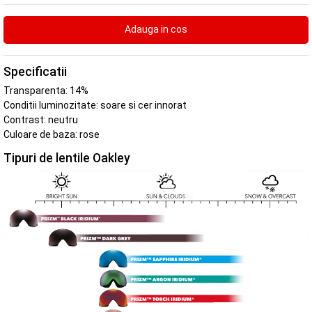
Specificatii
Transparenta: 14%
Conditii luminozitate: soare si cer innorat
Contrast: neutru
Culoare de baza: rose
Tipuri de lentile Oakley