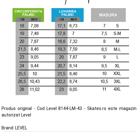
Produs original - Cod Level 8144-LM-43 - Skates.ro este magazin
autorizat Level
Brand:
LEVEL