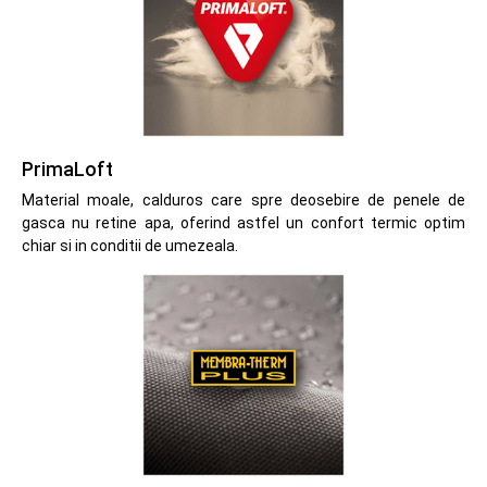
PrimaLoft
Material moale, calduros care spre deosebire de penele de
gasca nu retine apa, oferind astfel un confort termic optim
chiar si in conditii de umezeala.