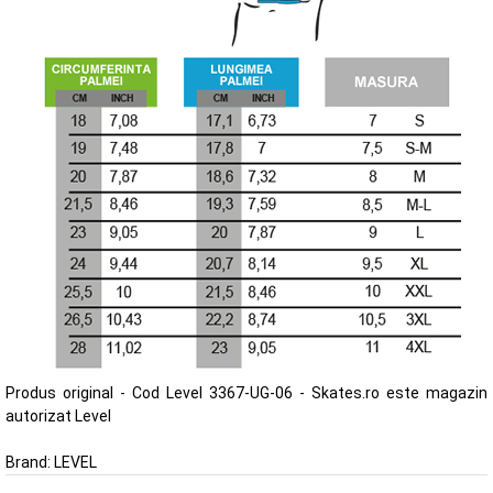
Produs original - Cod Level 3367-UG-06 - Skates.ro este magazin
autorizat Level
Brand:
LEVEL