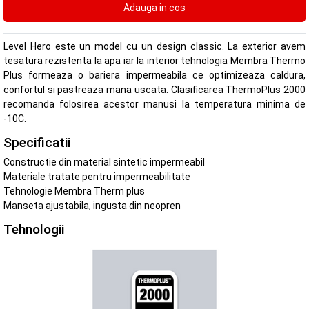
Level Hero este un model cu un design classic. La exterior avem
tesatura rezistenta la apa iar la interior tehnologia Membra Thermo
Plus formeaza o bariera impermeabila ce optimizeaza caldura,
confortul si pastreaza mana uscata. Clasificarea ThermoPlus 2000
recomanda folosirea acestor manusi la temperatura minima de
-10C.
Specificatii
Constructie din material sintetic impermeabil
Materiale tratate pentru impermeabilitate
Tehnologie Membra Therm plus
Manseta ajustabila, ingusta din neopren
Tehnologii