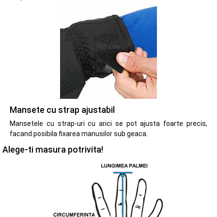
Mansete cu strap ajustabil
Mansetele cu strap-uri cu arici se pot ajusta foarte precis,
facand posibila fixarea manusilor sub geaca.
Alege-ti masura potrivita!