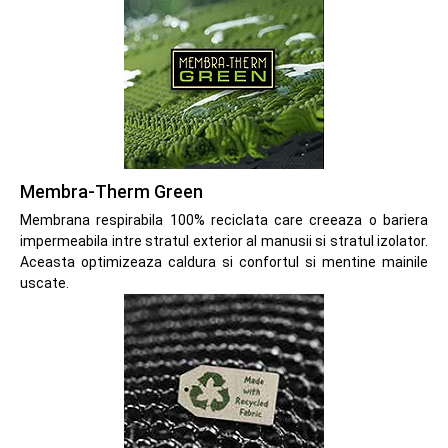
Membra-Therm Green
Membrana respirabila 100% reciclata care creeaza o bariera
impermeabila intre stratul exterior al manusii si stratul izolator.
Aceasta optimizeaza caldura si confortul si mentine mainile
uscate.