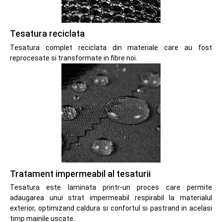
Tesatura reciclata
Tesatura complet reciclata din materiale care au fost
reprocesate si transformate in fibre noi.
Tratament impermeabil al tesaturii
Tesatura este laminata printr-un proces care permite
adaugarea unui strat impermeabil respirabil la materialul
exterior, optimizand caldura si confortul si pastrand in acelasi
timp mainile uscate.