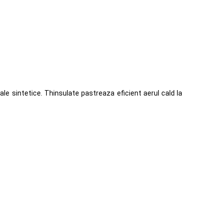
le sintetice. Thinsulate pastreaza eficient aerul cald la