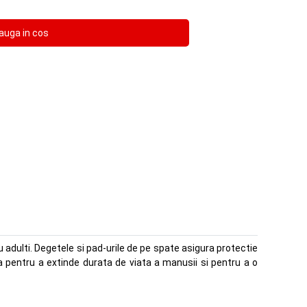
 adulti. Degetele si pad-urile de pe spate asigura protectie
 pentru a extinde durata de viata a manusii si pentru a o