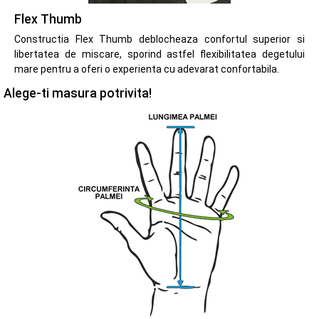
Flex Thumb
Constructia Flex Thumb deblocheaza confortul superior si
libertatea de miscare, sporind astfel flexibilitatea degetului
mare pentru a oferi o experienta cu adevarat confortabila.
Alege-ti masura potrivita!