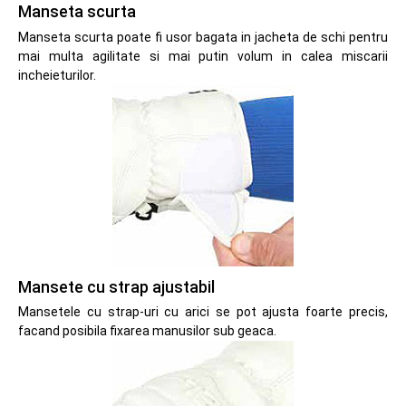
Manseta scurta
Manseta scurta poate fi usor bagata in jacheta de schi pentru
mai multa agilitate si mai putin volum in calea miscarii
incheieturilor.
Mansete cu strap ajustabil
Mansetele cu strap-uri cu arici se pot ajusta foarte precis,
facand posibila fixarea manusilor sub geaca.