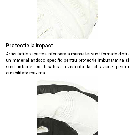
Protectie la impact
Articulatiile si partea inferioara a mansetei sunt formate dintr-
un material antisoc specific pentru protectie imbunatatita si
sunt intarite cu tesatura rezistenta la abraziune pentru
durabilitate maxima.