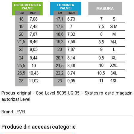
Produs original - Cod Level 5035-UG-35 - Skates.ro este magazin
autorizat Level
Brand:
LEVEL
Produse din aceeasi categorie