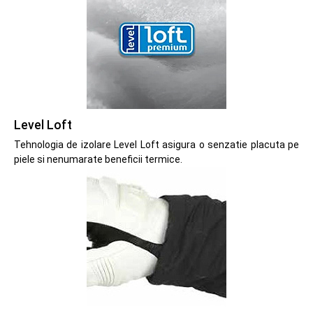
Level Loft
Tehnologia de izolare Level Loft asigura o senzatie placuta pe
piele si nenumarate beneficii termice.