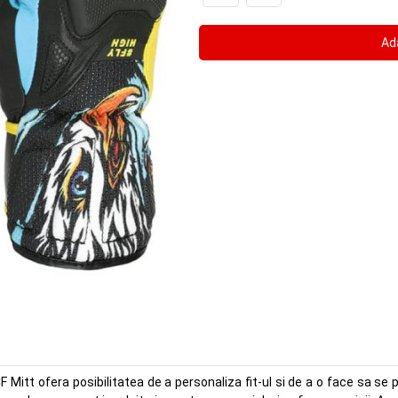
F Mitt ofera posibilitatea de a personaliza fit-ul si de a o face sa se