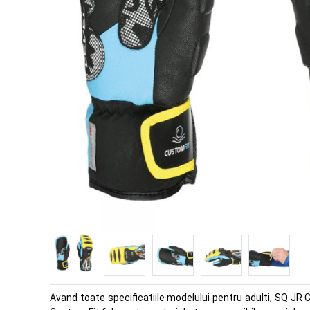
Avand toate specificatiile modelului pentru adulti, SQ JR C