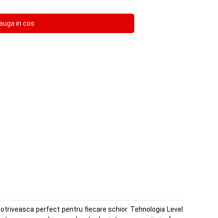
 potriveasca perfect pentru fiecare schior. Tehnologia Level