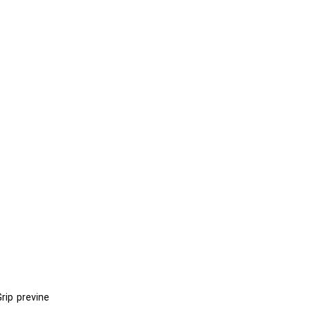
Grip previne