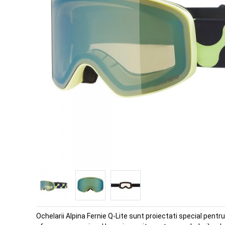
Ochelarii Alpina Fernie Q-Lite sunt proiectati special pentru 