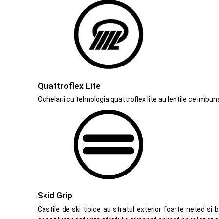
Quattroflex Lite
Ochelarii cu tehnologia quattroflex lite au lentile ce imbun
Skid Grip
Castile de ski tipice au stratul exterior foarte neted si