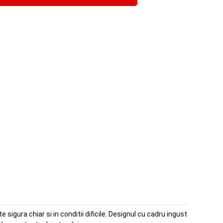
 sigura chiar si in conditii dificile. Designul cu cadru ingust