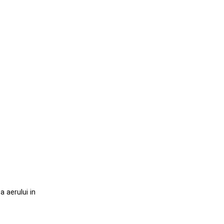
a aerului in