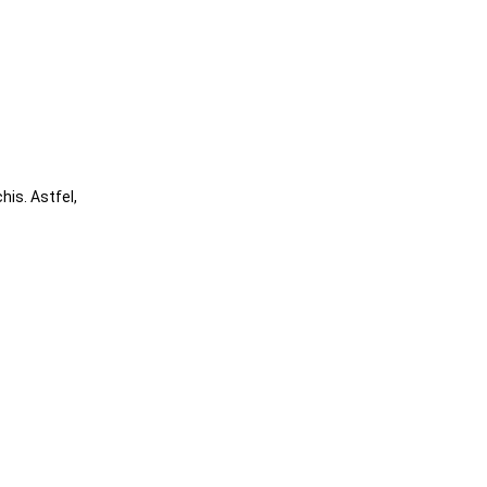
his. Astfel,