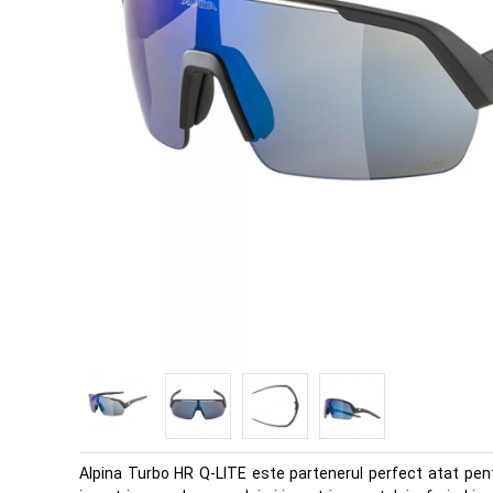
Alpina Turbo HR Q-LITE este partenerul perfect atat pentr