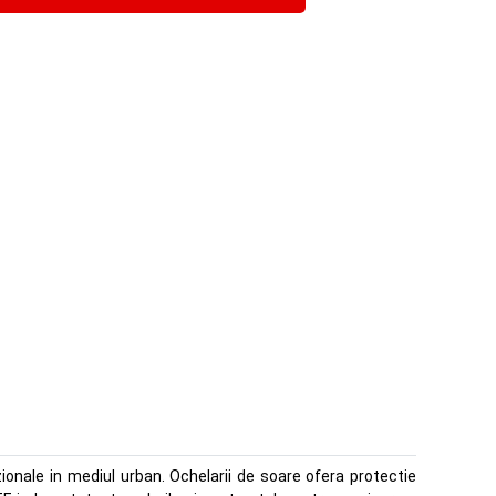
ionale in mediul urban. Ochelarii de soare ofera protectie