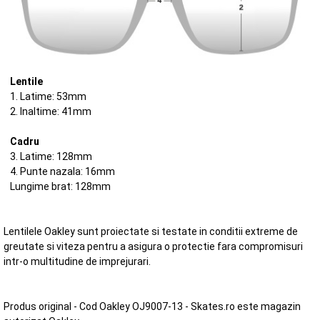
Lentile
1. Latime: 53mm
2. Inaltime: 41mm
Cadru
3. Latime: 128mm
4. Punte nazala: 16mm
Lungime brat: 128mm
Lentilele Oakley sunt proiectate si testate in conditii extreme de
greutate si viteza pentru a asigura o protectie fara compromisuri
intr-o multitudine de imprejurari.
Produs original - Cod Oakley OJ9007-13 - Skates.ro este magazin