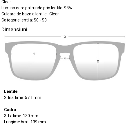
Clear
Lumina care patrunde prin lentila: 93%
Culoare de baza a lentilei: Clear
Categorie lentila: S0 - S3
Dimensiuni
Lentile
2. Inaltime: 57.1 mm
Cadru
3. Latime: 130 mm
Lungime brat: 139 mm