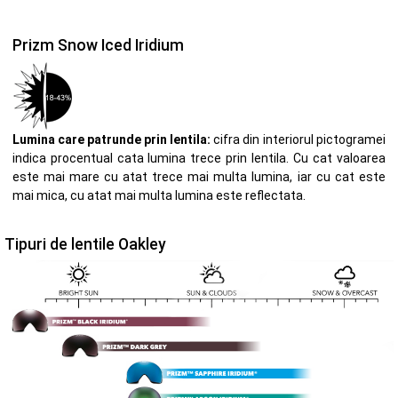
Prizm Snow Iced Iridium
Lumina care patrunde prin lentila:
cifra din interiorul pictogramei
indica procentual cata lumina trece prin lentila. Cu cat valoarea
este mai mare cu atat trece mai multa lumina, iar cu cat este
mai mica, cu atat mai multa lumina este reflectata.
Tipuri de lentile Oakley