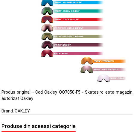
Produs original - Cod Oakley OO7050-F5 - Skates.ro este magazin
autorizat Oakley
Brand:
OAKLEY
Produse din aceeasi categorie