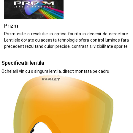
Prizm
Prizm este o revolutie in optica faurita in decenii de cercetare.
Lentilele dotate cu aceasta tehnologie ofera control luminos fara
precedent rezultand culori precise, contrast si vizibilitate sporite.
Specificatii lentila
Ochelarii vin cu o singura lentila, direct montata pe cadru