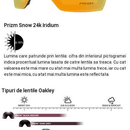
Prizm Snow 24k Iridium
Lumina care patrunde prin lentila: cifra din interiorul pictogramei
indica procentual lumina lasata de catre lentila sa treaca. Cu cat
valoarea este mai mare cu atat mai multa lumina trece, iar cu cat
este mai mica, cu atat mai multa lumina este reflectata.
Tipuri de lentile Oakley