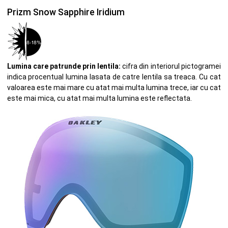
Prizm Snow Sapphire Iridium
Lumina care patrunde prin lentila:
cifra din interiorul pictogramei
indica procentual lumina lasata de catre lentila sa treaca. Cu cat
valoarea este mai mare cu atat mai multa lumina trece, iar cu cat
este mai mica, cu atat mai multa lumina este reflectata.