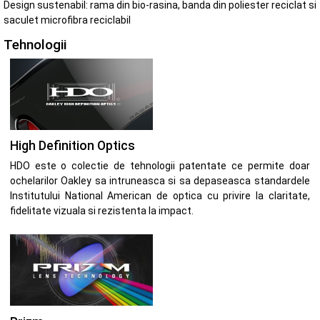
Design sustenabil: rama din bio-rasina, banda din poliester reciclat si
saculet microfibra reciclabil
Tehnologii
High Definition Optics
HDO este o colectie de tehnologii patentate ce permite doar
ochelarilor Oakley sa intruneasca si sa depaseasca standardele
Institutului National American de optica cu privire la claritate,
fidelitate vizuala si rezistenta la impact.