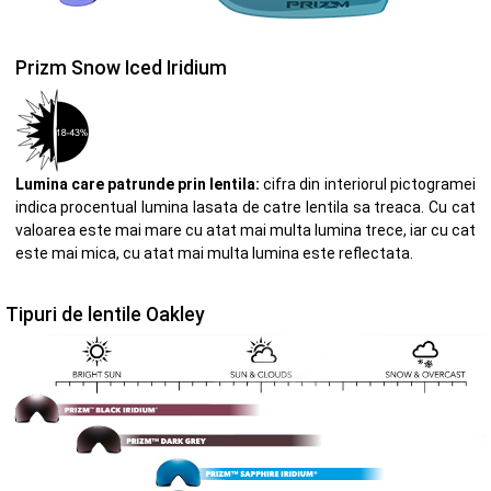
Prizm Snow Iced Iridium
Lumina care patrunde prin lentila:
cifra din interiorul pictogramei
indica procentual lumina lasata de catre lentila sa treaca. Cu cat
valoarea este mai mare cu atat mai multa lumina trece, iar cu cat
este mai mica, cu atat mai multa lumina este reflectata.
Tipuri de lentile Oakley