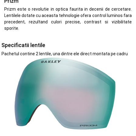
Prizm
Prizm este o revolutie in optica faurita in decenii de cercetare.
Lentilele dotate cu aceasta tehnologie ofera control luminos fara
precedent, rezultand culori precise, contrast si vizibilitate
sporite.
Specificatii lentile
Pachetul contine 2 lentile, una dintre ele direct montata pe cadru