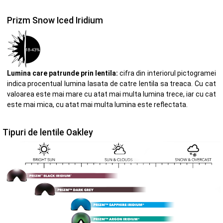
Prizm Snow Iced Iridium
Lumina care patrunde prin lentila:
cifra din interiorul pictogramei
indica procentual lumina lasata de catre lentila sa treaca. Cu cat
valoarea este mai mare cu atat mai multa lumina trece, iar cu cat
este mai mica, cu atat mai multa lumina este reflectata.
Tipuri de lentile Oakley