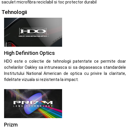
saculet microfibra reciclabil si toc protector durabil
Tehnologii
High Definition Optics
HDO este o colectie de tehnologii patentate ce permite doar
ochelarilor Oakley sa intruneasca si sa depaseasca standardele
Institutului National American de optica cu privire la claritate,
fidelitate vizuala si rezistenta la impact.
Prizm