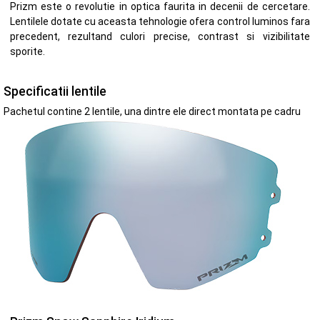
Prizm este o revolutie in optica faurita in decenii de cercetare.
Lentilele dotate cu aceasta tehnologie ofera control luminos fara
precedent, rezultand culori precise, contrast si vizibilitate
sporite.
Specificatii lentile
Pachetul contine 2 lentile, una dintre ele direct montata pe cadru