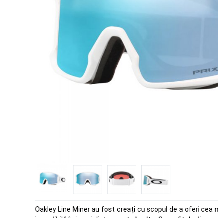
Oakley Line Miner au fost creați cu scopul de a oferi cea ma