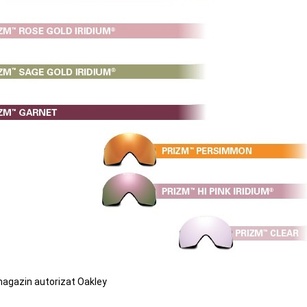
magazin autorizat Oakley