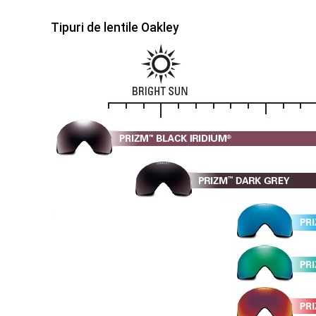
Tipuri de lentile Oakley