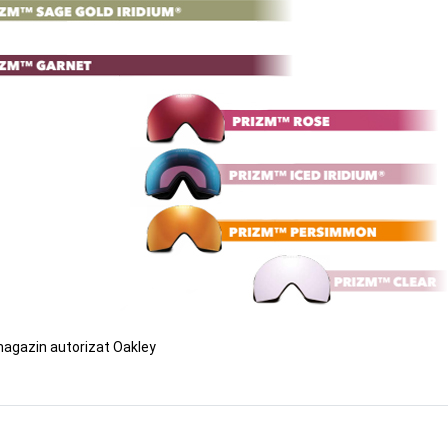
magazin autorizat Oakley