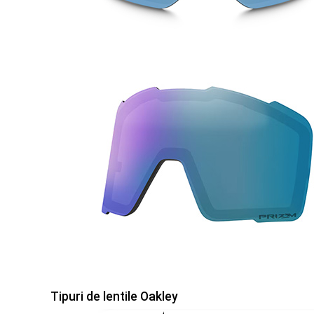
Tipuri de lentile Oakley