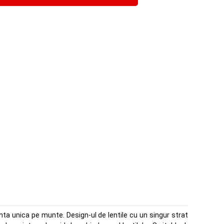
ta unica pe munte. Design-ul de lentile cu un singur strat