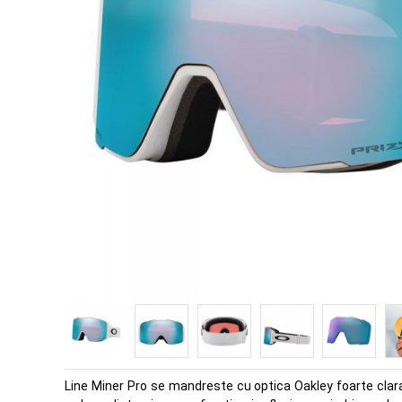
Line Miner Pro se mandreste cu optica Oakley foarte clara