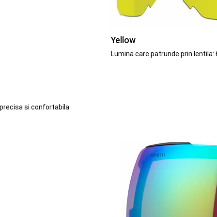
Yellow
Lumina care patrunde prin lentila:
precisa si confortabila