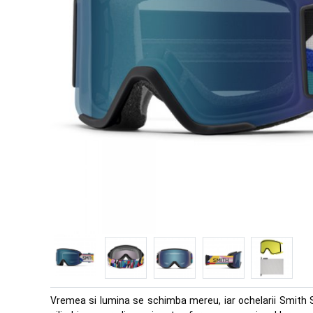
Vremea si lumina se schimba mereu, iar ochelarii Smith Squ