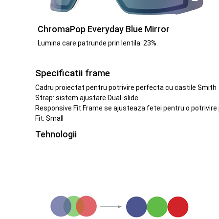
ChromaPop Everyday Blue Mirror
Lumina care patrunde prin lentila: 23%
Specificatii frame
Cadru proiectat pentru potrivire perfecta cu castile Smith
Strap: sistem ajustare Dual-slide
Responsive Fit Frame se ajusteaza fetei pentru o potrivire 
Fit: Small
Tehnologii