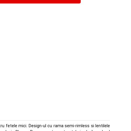
ru fetele mici. Design-ul cu rama semi-rimless si lentilele