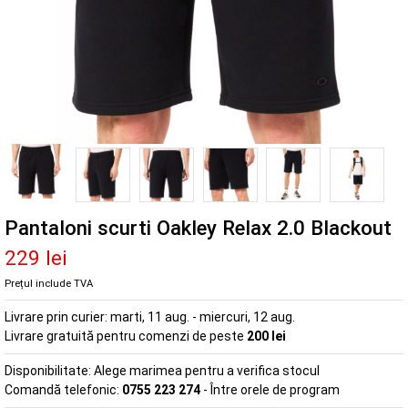
Pantaloni scurti Oakley Relax 2.0 Blackout
229 lei
Prețul include TVA
Livrare prin curier:
marti, 11 aug. - miercuri, 12 aug.
Livrare gratuită pentru comenzi de peste
200 lei
Disponibilitate:
Alege marimea pentru a verifica stocul
Comandă telefonic:
0755 223 274
- Între orele de program