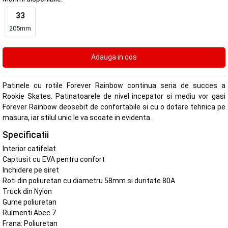
33
205mm
Patinele cu rotile Forever Rainbow continua seria de succes a
Rookie Skates. Patinatoarele de nivel incepator si mediu vor gasi
Forever Rainbow deosebit de confortabile si cu o dotare tehnica pe
masura, iar stilul unic le va scoate in evidenta.
Specificatii
Interior catifelat
Captusit cu EVA pentru confort
Inchidere pe siret
Roti din poliuretan cu diametru 58mm si duritate 80A
Truck din Nylon
Gume poliuretan
Rulmenti Abec 7
Frana: Poliuretan