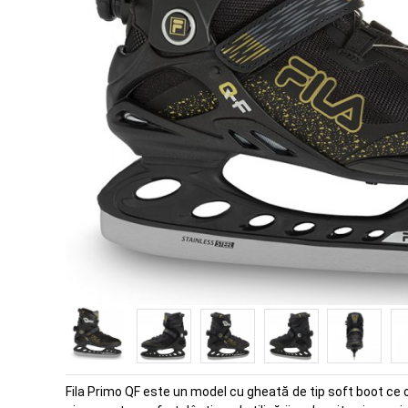
Fila Primo QF este un model cu gheată de tip soft boot ce 