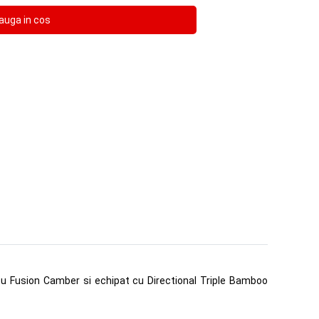
 cu Fusion Camber si echipat cu Directional Triple Bamboo