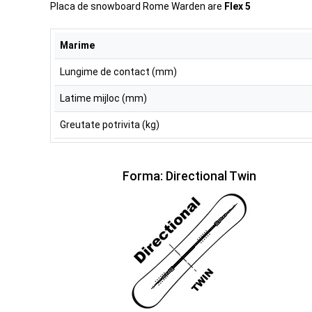
Placa de snowboard Rome Warden are
Flex 5
Marime
Lungime de contact (mm)
Latime mijloc (mm)
Greutate potrivita (kg)
Forma: Directional Twin