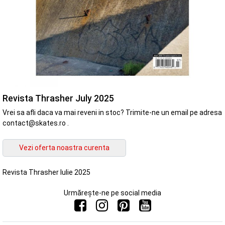
Revista Thrasher July 2025
Vrei sa afli daca va mai reveni in stoc? Trimite-ne un email pe adresa
contact@skates.ro .
Revista Thrasher Iulie 2025
Urmărește-ne pe social media