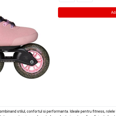
ombinand stilul, confortul si performanta. Ideale pentru fitness, rol