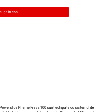
ele Powerslide Pheme Fresa 100 sunt echipate cu sistemul de