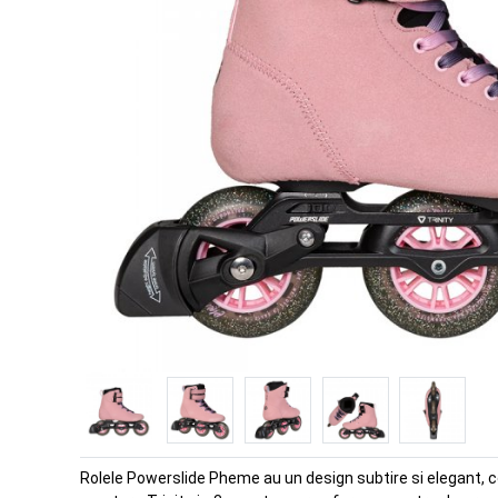
Rolele Powerslide Pheme au un design subtire si elegant, c