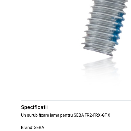
Specificatii
Un surub fixare lama pentru SEBA FR2-FRX-GTX
Brand:
SEBA