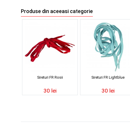
Produse din aceeasi categorie
Sireturi FR Rosii
Sireturi FR Lightblue
30 lei
30 lei