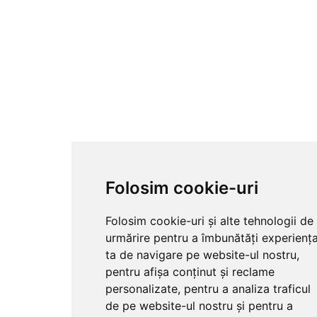
Folosim cookie-uri
Folosim cookie-uri și alte tehnologii de
urmărire pentru a îmbunătăți experienț
ta de navigare pe website-ul nostru,
pentru afișa conținut și reclame
personalizate, pentru a analiza traficul
de pe website-ul nostru și pentru a