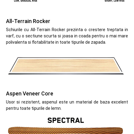
All-Terrain Rocker
Schiurile cu All-Terrain Rocker prezinta o crestere treptata in
varf, cu o sectiune scurta si joasa in coada pentru o mai mare
polivalenta si flotabilitate in toate tipurile de zapada.
Aspen Veneer Core
Usor si rezistent, aspenul este un material de baza excelent
pentru toate tipurile de lemn.